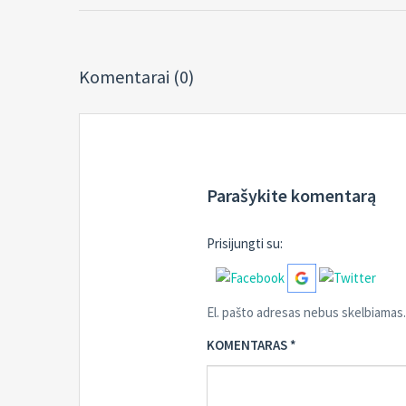
Komentarai (0)
Parašykite komentarą
Prisijungti su:
El. pašto adresas nebus skelbiamas.
KOMENTARAS
*