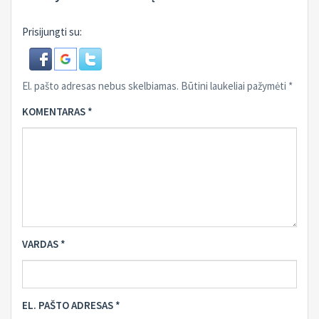
Prisijungti su:
El. pašto adresas nebus skelbiamas.
Būtini laukeliai pažymėti
*
KOMENTARAS
*
VARDAS
*
EL. PAŠTO ADRESAS
*